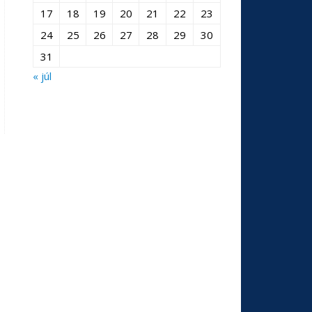
17
18
19
20
21
22
23
24
25
26
27
28
29
30
31
« júl