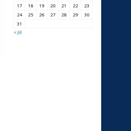
17
18
19
20
21
22
23
24
25
26
27
28
29
30
31
« júl