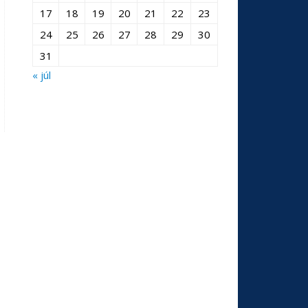
17
18
19
20
21
22
23
24
25
26
27
28
29
30
31
« júl