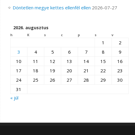
Döntetlen megye kettes ellenfél ellen
2026-07-27
2026. augusztus
h
K
s
c
p
s
v
1
2
3
4
5
6
7
8
9
10
11
12
13
14
15
16
17
18
19
20
21
22
23
24
25
26
27
28
29
30
31
« júl