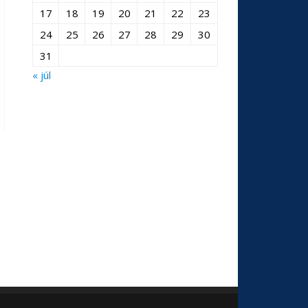
17
18
19
20
21
22
23
24
25
26
27
28
29
30
31
« júl