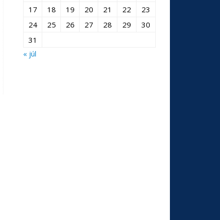
17
18
19
20
21
22
23
24
25
26
27
28
29
30
31
« júl